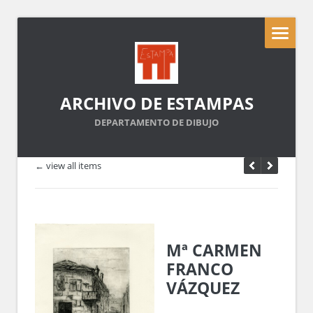
ARCHIVO DE ESTAMPAS
DEPARTAMENTO DE DIBUJO
← view all items
Mª CARMEN
FRANCO
VÁZQUEZ