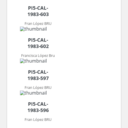
PI5-CAL-
1983-603
Fran López BRU
PI5-CAL-
1983-602
Francisca López Bru
PI5-CAL-
1983-597
Fran López BRU
PI5-CAL-
1983-596
Fran López BRU