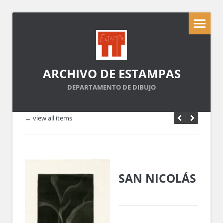
ARCHIVO DE ESTAMPAS
DEPARTAMENTO DE DIBUJO
← view all items
SAN NICOLÁS