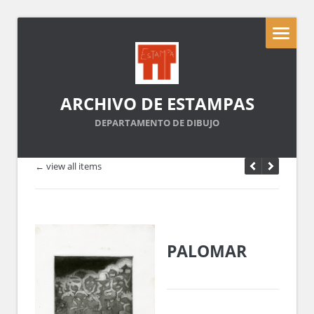
ARCHIVO DE ESTAMPAS
DEPARTAMENTO DE DIBUJO
← view all items
PALOMAR