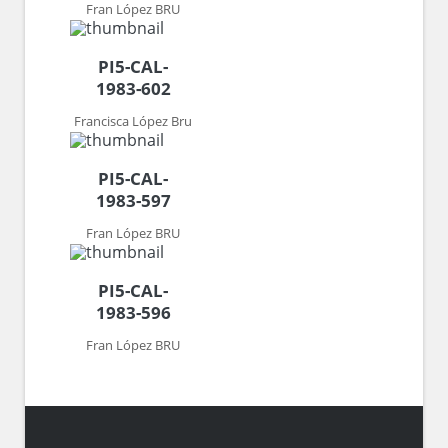
Fran López BRU
PI5-CAL-
1983-602
Francisca López Bru
PI5-CAL-
1983-597
Fran López BRU
PI5-CAL-
1983-596
Fran López BRU