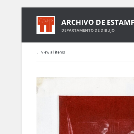
ARCHIVO DE ESTAM
DEPARTAMENTO DE DIBUJO
← view all items