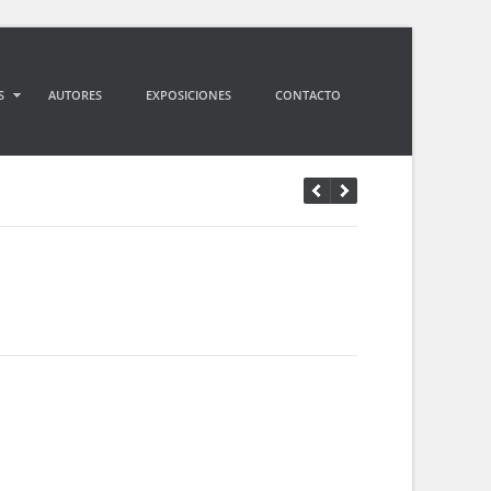
S
AUTORES
EXPOSICIONES
CONTACTO