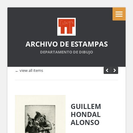
ARCHIVO DE ESTAMPAS
DEPARTAMENTO DE DIBUJO
← view all items
GUILLEM
HONDAL
ALONSO