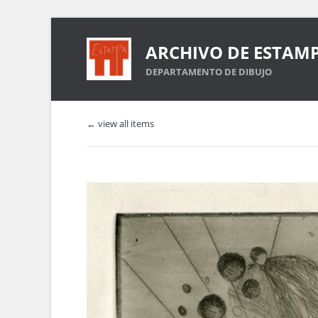
ARCHIVO DE ESTAM
DEPARTAMENTO DE DIBUJO
← view all items