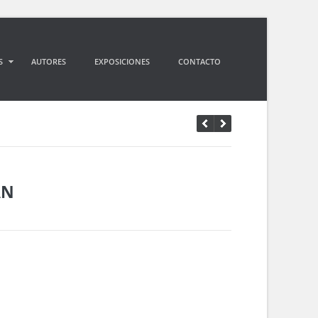
S
AUTORES
EXPOSICIONES
CONTACTO
AN