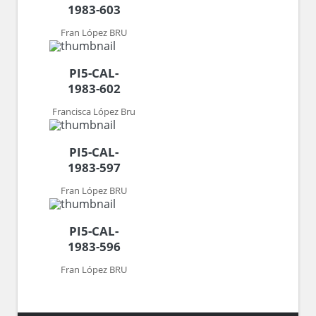
1983-603
Fran López BRU
PI5-CAL-
1983-602
Francisca López Bru
PI5-CAL-
1983-597
Fran López BRU
PI5-CAL-
1983-596
Fran López BRU