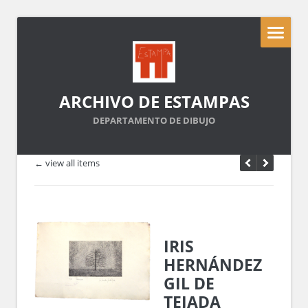
ARCHIVO DE ESTAMPAS
DEPARTAMENTO DE DIBUJO
← view all items
IRIS
HERNÁNDEZ
GIL DE
TEJADA