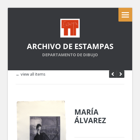
ARCHIVO DE ESTAMPAS
DEPARTAMENTO DE DIBUJO
← view all items
MARÍA
ÁLVAREZ