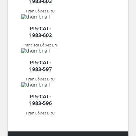
1983-603
Fran López BRU
PI5-CAL-
1983-602
Francisca López Bru
PI5-CAL-
1983-597
Fran López BRU
PI5-CAL-
1983-596
Fran López BRU