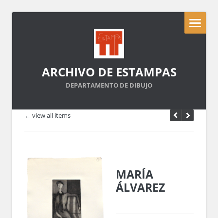
ARCHIVO DE ESTAMPAS
DEPARTAMENTO DE DIBUJO
← view all items
MARÍA
ÁLVAREZ