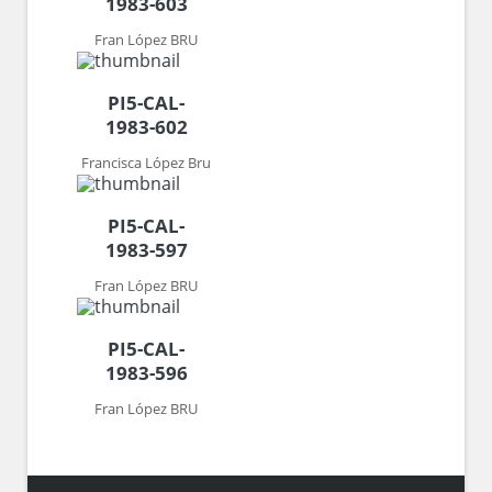
1983-603
Fran López BRU
PI5-CAL-
1983-602
Francisca López Bru
PI5-CAL-
1983-597
Fran López BRU
PI5-CAL-
1983-596
Fran López BRU