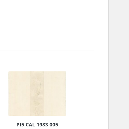
PI5-CAL-1983-005