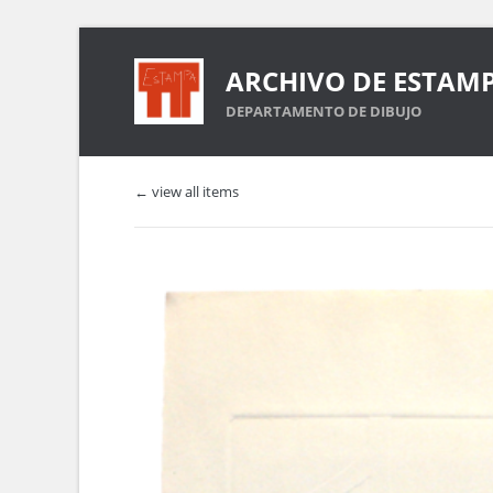
ARCHIVO DE ESTAM
DEPARTAMENTO DE DIBUJO
← view all items