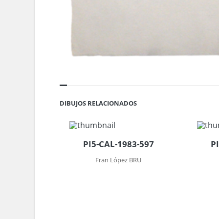
DIBUJOS RELACIONADOS
PI5-CAL-1983-597
P
Fran López BRU