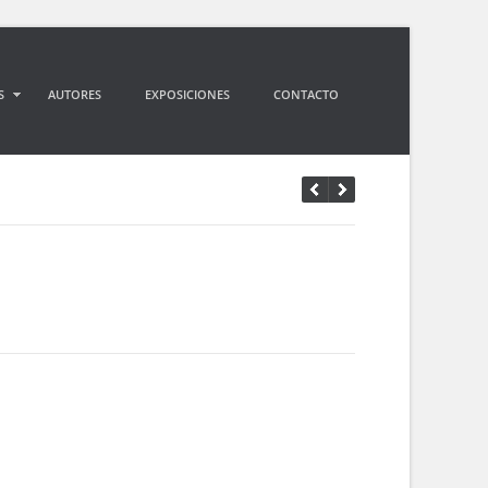
S
AUTORES
EXPOSICIONES
CONTACTO