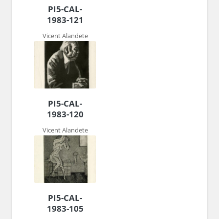
PI5-CAL-
1983-121
Vicent Alandete
PI5-CAL-
1983-120
Vicent Alandete
PI5-CAL-
1983-105