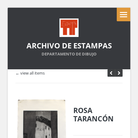
ARCHIVO DE ESTAMPAS
DEPARTAMENTO DE DIBUJO
← view all items
ROSA
TARANCÓN