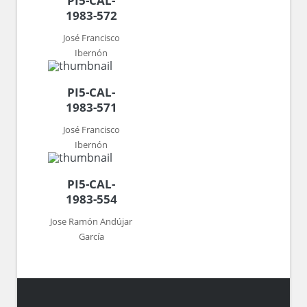
PI5-CAL-
1983-572
José Francisco
Ibernón
PI5-CAL-
1983-571
José Francisco
Ibernón
PI5-CAL-
1983-554
Jose Ramón Andújar
García