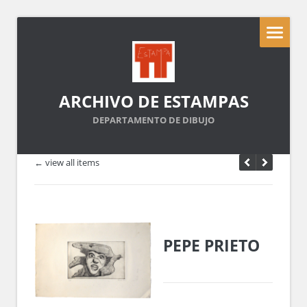
ARCHIVO DE ESTAMPAS
DEPARTAMENTO DE DIBUJO
← view all items
PEPE PRIETO