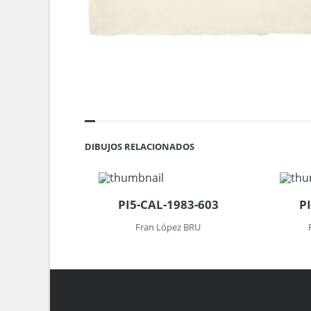
DIBUJOS RELACIONADOS
PI5-CAL-1983-603
P
Fran López BRU