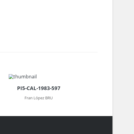
PI5-CAL-1983-597
Fran López BRU