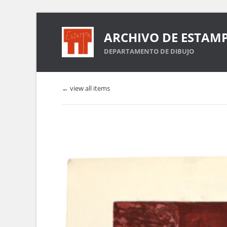
ARCHIVO DE ESTAM
DEPARTAMENTO DE DIBUJO
← view all items