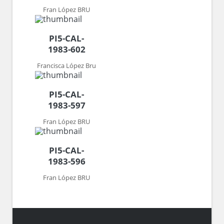
Fran López BRU
PI5-CAL-
1983-602
Francisca López Bru
PI5-CAL-
1983-597
Fran López BRU
PI5-CAL-
1983-596
Fran López BRU