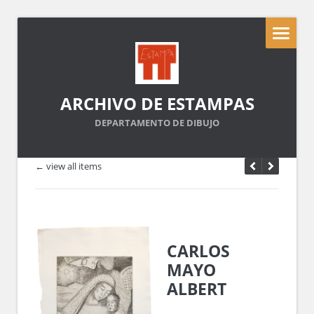
ARCHIVO DE ESTAMPAS
DEPARTAMENTO DE DIBUJO
← view all items
CARLOS
MAYO
ALBERT