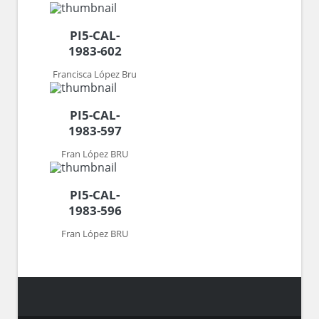
PI5-CAL-
1983-602
Francisca López Bru
PI5-CAL-
1983-597
Fran López BRU
PI5-CAL-
1983-596
Fran López BRU