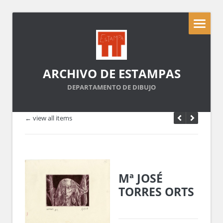
ARCHIVO DE ESTAMPAS
DEPARTAMENTO DE DIBUJO
← view all items
Mª JOSÉ
TORRES ORTS