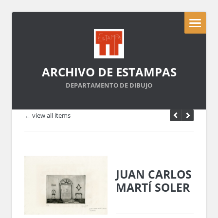
ARCHIVO DE ESTAMPAS
DEPARTAMENTO DE DIBUJO
← view all items
JUAN CARLOS
MARTÍ SOLER