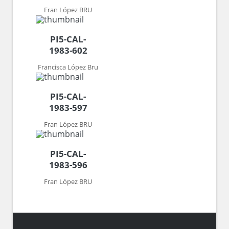
Fran López BRU
PI5-CAL-
1983-602
Francisca López Bru
PI5-CAL-
1983-597
Fran López BRU
PI5-CAL-
1983-596
Fran López BRU