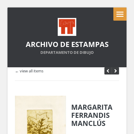
ARCHIVO DE ESTAMPAS
DEPARTAMENTO DE DIBUJO
← view all items
MARGARITA
FERRANDIS
MANCLÚS