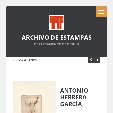
ARCHIVO DE ESTAMPAS
DEPARTAMENTO DE DIBUJO
← view all items
ANTONIO
HERRERA
GARCÍA