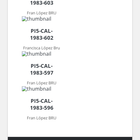
1983-603
Fran López BRU
PI5-CAL-
1983-602
Francisca López Bru
PI5-CAL-
1983-597
Fran López BRU
PI5-CAL-
1983-596
Fran López BRU