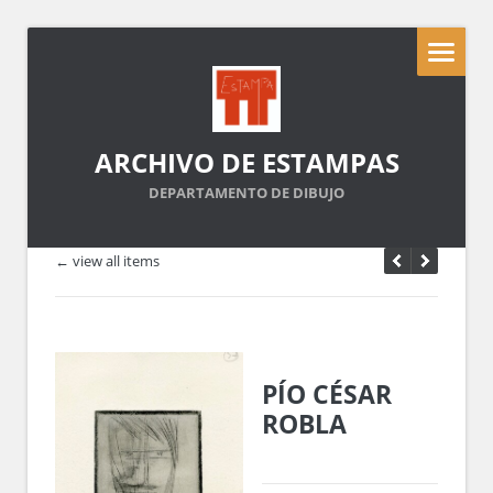
ARCHIVO DE ESTAMPAS
DEPARTAMENTO DE DIBUJO
← view all items
PÍO CÉSAR
ROBLA