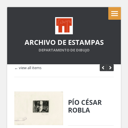
ARCHIVO DE ESTAMPAS
DEPARTAMENTO DE DIBUJO
← view all items
PÍO CÉSAR
ROBLA