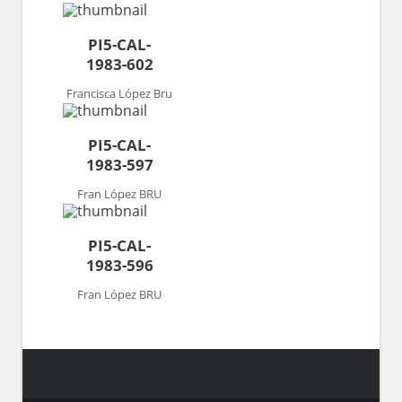
PI5-CAL-
1983-602
Francisca López Bru
PI5-CAL-
1983-597
Fran López BRU
PI5-CAL-
1983-596
Fran López BRU