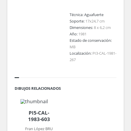
Técnica:
Aguafuerte
Soporte:
17x24,7 cm
Dimensiones:
8 x 6,2 cm
Año:
1981
Estado de conservación:
MB
Localización:
PI3-CAL-1981-
267
DIBUJOS RELACIONADOS
PI5-CAL-
1983-603
Fran López BRU