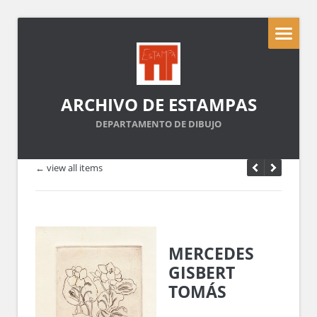
ARCHIVO DE ESTAMPAS
DEPARTAMENTO DE DIBUJO
← view all items
MERCEDES
GISBERT
TOMÁS