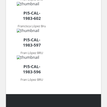
PI5-CAL-
1983-602
Francisca López Bru
PI5-CAL-
1983-597
Fran López BRU
PI5-CAL-
1983-596
Fran López BRU