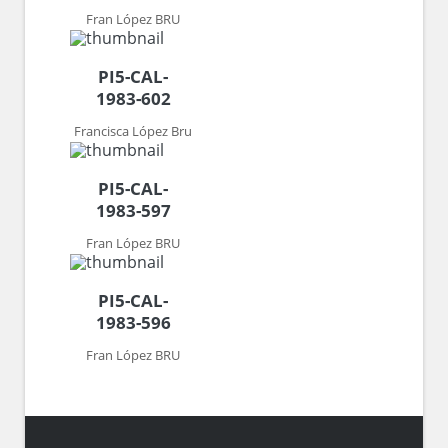
Fran López BRU
PI5-CAL-
1983-602
Francisca López Bru
PI5-CAL-
1983-597
Fran López BRU
PI5-CAL-
1983-596
Fran López BRU