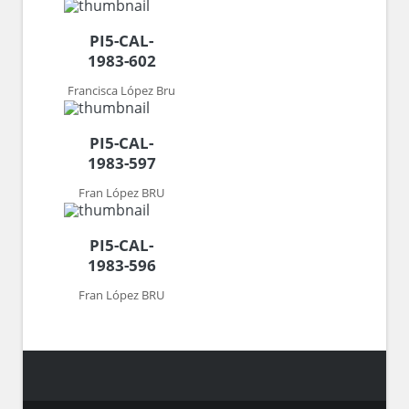
PI5-CAL-
1983-602
Francisca López Bru
PI5-CAL-
1983-597
Fran López BRU
PI5-CAL-
1983-596
Fran López BRU