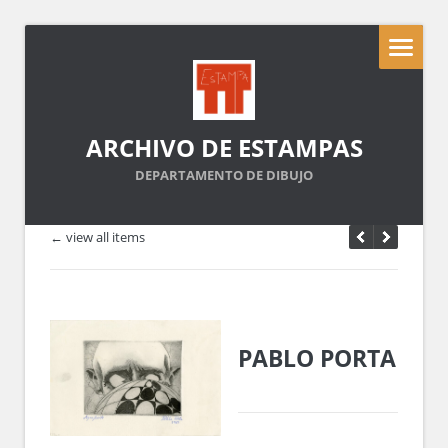
ARCHIVO DE ESTAMPAS
DEPARTAMENTO DE DIBUJO
← view all items
PABLO PORTA