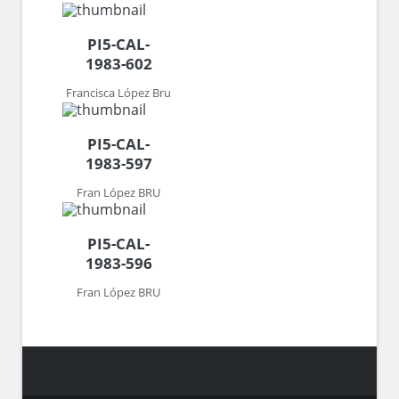
PI5-CAL-
1983-602
Francisca López Bru
PI5-CAL-
1983-597
Fran López BRU
PI5-CAL-
1983-596
Fran López BRU