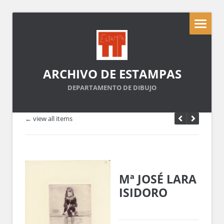
ARCHIVO DE ESTAMPAS
DEPARTAMENTO DE DIBUJO
← view all items
Mª JOSÉ LARA
ISIDORO