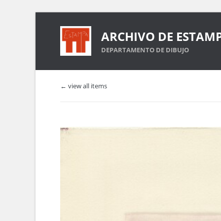
ARCHIVO DE ESTAM
DEPARTAMENTO DE DIBUJO
← view all items