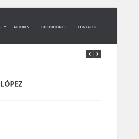
S
AUTORES
EXPOSICIONES
CONTACTO
 LÓPEZ