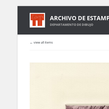
ARCHIVO DE ESTAM
DEPARTAMENTO DE DIBUJO
← view all items