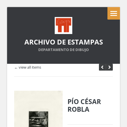
ARCHIVO DE ESTAMPAS
DEPARTAMENTO DE DIBUJO
← view all items
PÍO CÉSAR
ROBLA