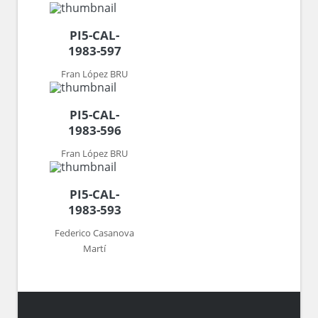
PI5-CAL-
1983-597
Fran López BRU
PI5-CAL-
1983-596
Fran López BRU
PI5-CAL-
1983-593
Federico Casanova
Martí