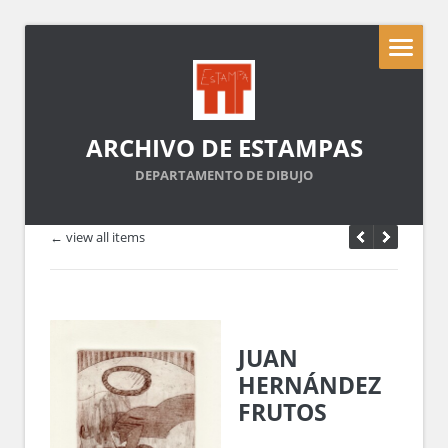
ARCHIVO DE ESTAMPAS
DEPARTAMENTO DE DIBUJO
← view all items
JUAN
HERNÁNDEZ
FRUTOS