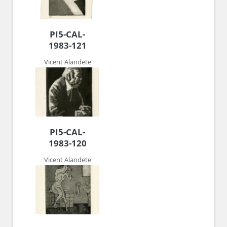
PI5-CAL-
1983-121
Vicent Alandete
PI5-CAL-
1983-120
Vicent Alandete