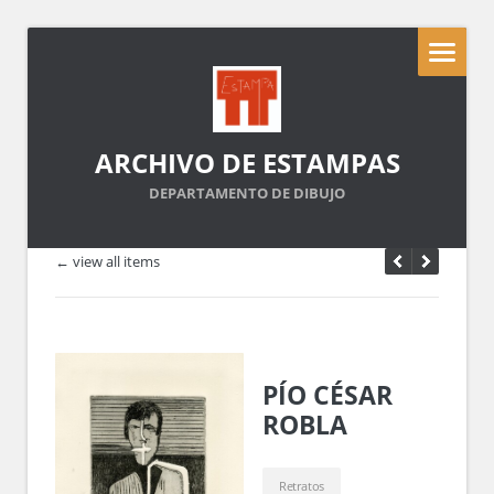
ARCHIVO DE ESTAMPAS
DEPARTAMENTO DE DIBUJO
← view all items
PÍO CÉSAR
ROBLA
Retratos