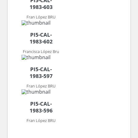
PI5-CAL-
1983-603
Fran López BRU
PI5-CAL-
1983-602
Francisca López Bru
PI5-CAL-
1983-597
Fran López BRU
PI5-CAL-
1983-596
Fran López BRU