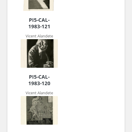
PI5-CAL-
1983-121
Vicent Alandete
PI5-CAL-
1983-120
Vicent Alandete