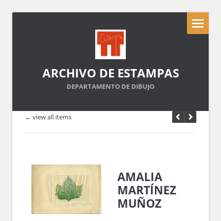
ARCHIVO DE ESTAMPAS
DEPARTAMENTO DE DIBUJO
← view all items
AMALIA
MARTÍNEZ
MUÑOZ