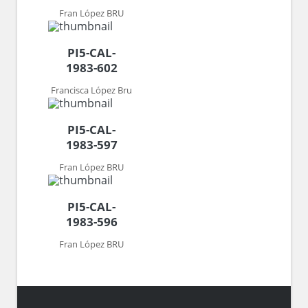
Fran López BRU
PI5-CAL-
1983-602
Francisca López Bru
PI5-CAL-
1983-597
Fran López BRU
PI5-CAL-
1983-596
Fran López BRU