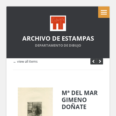
ARCHIVO DE ESTAMPAS
DEPARTAMENTO DE DIBUJO
← view all items
Mª DEL MAR
GIMENO
DOÑATE