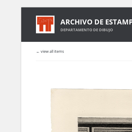
ARCHIVO DE ESTAM
DEPARTAMENTO DE DIBUJO
← view all items