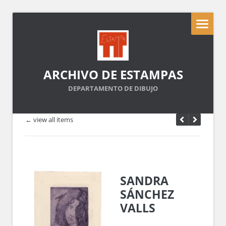
ARCHIVO DE ESTAMPAS
DEPARTAMENTO DE DIBUJO
← view all items
SANDRA
SÁNCHEZ
VALLS