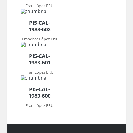
Fran López BRU
PI5-CAL-
1983-602
Francisca López Bru
PI5-CAL-
1983-601
Fran López BRU
PI5-CAL-
1983-600
Fran López BRU