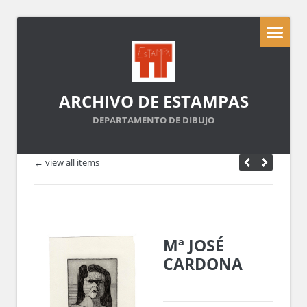
ARCHIVO DE ESTAMPAS
DEPARTAMENTO DE DIBUJO
← view all items
Mª JOSÉ
CARDONA