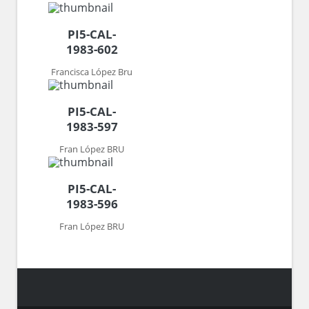
PI5-CAL-
1983-602
Francisca López Bru
PI5-CAL-
1983-597
Fran López BRU
PI5-CAL-
1983-596
Fran López BRU