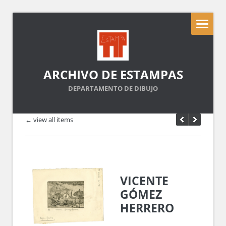
ARCHIVO DE ESTAMPAS
DEPARTAMENTO DE DIBUJO
← view all items
VICENTE
GÓMEZ
HERRERO