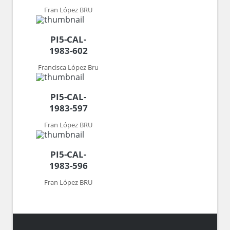
Fran López BRU
PI5-CAL-
1983-602
Francisca López Bru
PI5-CAL-
1983-597
Fran López BRU
PI5-CAL-
1983-596
Fran López BRU