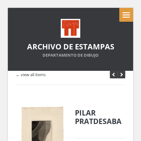
ARCHIVO DE ESTAMPAS
DEPARTAMENTO DE DIBUJO
← view all items
PILAR
PRATDESABA