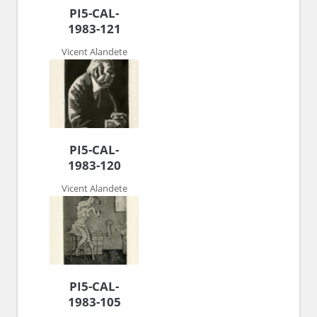
PI5-CAL-
1983-121
Vicent Alandete
PI5-CAL-
1983-120
Vicent Alandete
PI5-CAL-
1983-105