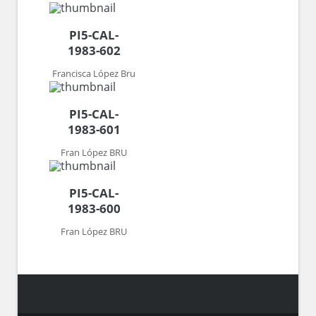
PI5-CAL-
1983-602
Francisca López Bru
PI5-CAL-
1983-601
Fran López BRU
PI5-CAL-
1983-600
Fran López BRU