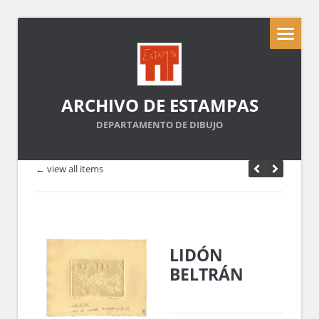
ARCHIVO DE ESTAMPAS
DEPARTAMENTO DE DIBUJO
← view all items
LIDÓN
BELTRÁN