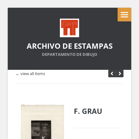
ARCHIVO DE ESTAMPAS
DEPARTAMENTO DE DIBUJO
← view all items
F. GRAU