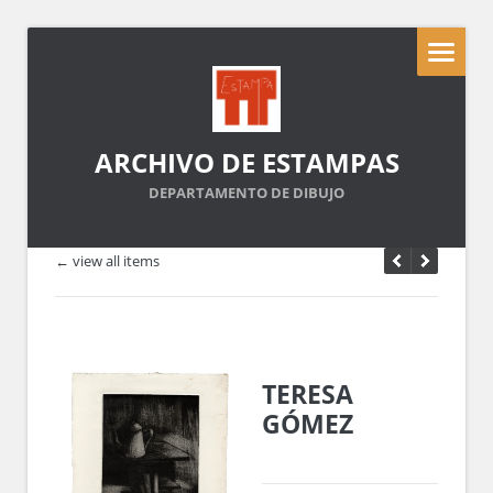
ARCHIVO DE ESTAMPAS
DEPARTAMENTO DE DIBUJO
← view all items
TERESA
GÓMEZ