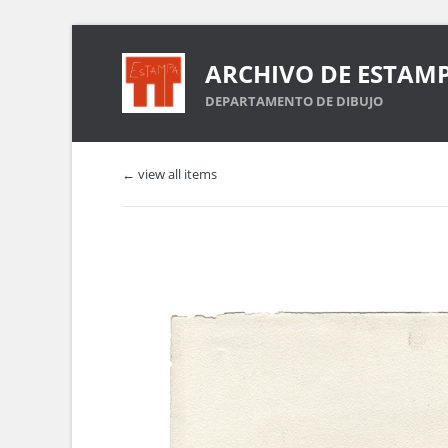
ARCHIVO DE ESTAM
DEPARTAMENTO DE DIBUJO
← view all items