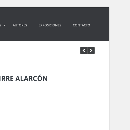
S
AUTORES
EXPOSICIONES
CONTACTO
IRRE ALARCÓN