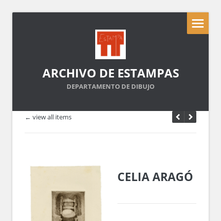
ARCHIVO DE ESTAMPAS
DEPARTAMENTO DE DIBUJO
← view all items
CELIA ARAGÓ