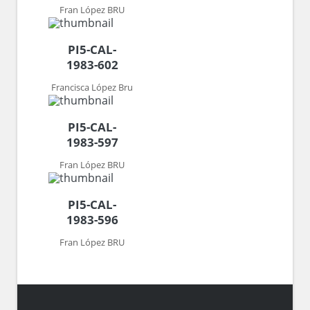
Fran López BRU
PI5-CAL-
1983-602
Francisca López Bru
PI5-CAL-
1983-597
Fran López BRU
PI5-CAL-
1983-596
Fran López BRU