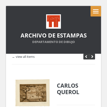
ARCHIVO DE ESTAMPAS
DEPARTAMENTO DE DIBUJO
← view all items
CARLOS
QUEROL