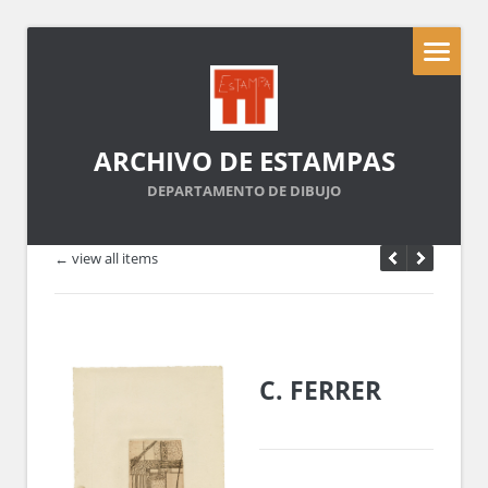
ARCHIVO DE ESTAMPAS
DEPARTAMENTO DE DIBUJO
← view all items
C. FERRER