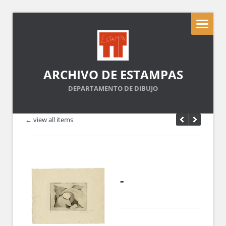
ARCHIVO DE ESTAMPAS
DEPARTAMENTO DE DIBUJO
← view all items
-