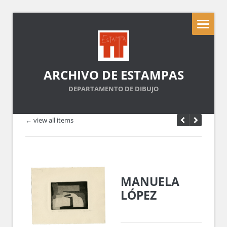
ARCHIVO DE ESTAMPAS
DEPARTAMENTO DE DIBUJO
← view all items
MANUELA
LÓPEZ