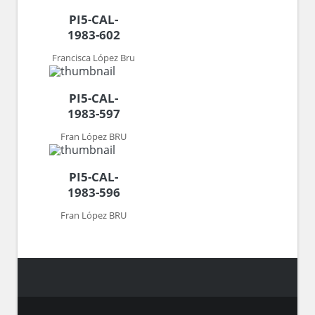
PI5-CAL-
1983-602
Francisca López Bru
PI5-CAL-
1983-597
Fran López BRU
PI5-CAL-
1983-596
Fran López BRU