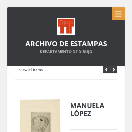
ARCHIVO DE ESTAMPAS
DEPARTAMENTO DE DIBUJO
← view all items
MANUELA
LÓPEZ