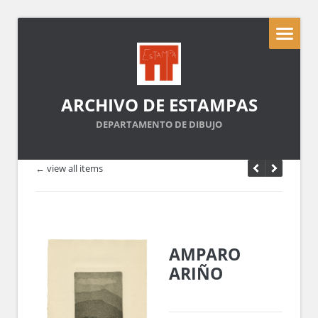
ARCHIVO DE ESTAMPAS
DEPARTAMENTO DE DIBUJO
← view all items
AMPARO
ARIÑO