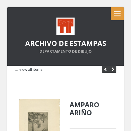
ARCHIVO DE ESTAMPAS
DEPARTAMENTO DE DIBUJO
← view all items
AMPARO
ARIÑO