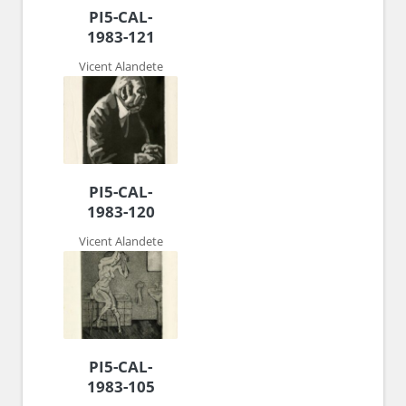
PI5-CAL-
1983-121
Vicent Alandete
PI5-CAL-
1983-120
Vicent Alandete
PI5-CAL-
1983-105