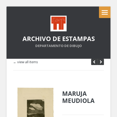
ARCHIVO DE ESTAMPAS
DEPARTAMENTO DE DIBUJO
← view all items
MARUJA
MEUDIOLA