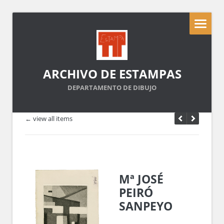
ARCHIVO DE ESTAMPAS
DEPARTAMENTO DE DIBUJO
← view all items
Mª JOSÉ
PEIRÓ
SANPEYO