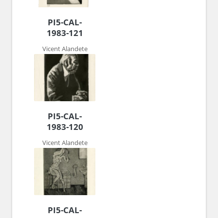
PI5-CAL-
1983-121
Vicent Alandete
PI5-CAL-
1983-120
Vicent Alandete
PI5-CAL-